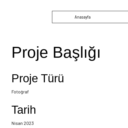
Anasayfa
Proje Başlığı
Proje Türü
Fotoğraf
Tarih
Nisan 2023